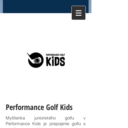
Performance Golf Kids
Myšlienka juniorského golfu v
Performance Kids je prepojenie golfu s